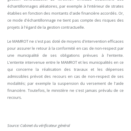
échantillonnages aléatoires, par exemple à l'intérieur de strates
établies en fonction des montants d'aide financière accordés. Or,
ce mode d'échantillonnage ne tient pas compte des risques des
projets à l'égard de la gestion contractuelle.
Le MAMROT ne s'est pas doté de moyens d'intervention efficaces
pour assurer le retour à la conformité en cas de non-respect par
une municipalité de ses obligations prévues à l'entente.
L'entente intervenue entre le MAMROT et les municipalités en ce
qui concerne la réalisation des travaux et les dépenses
admissibles prévoit des recours en cas de non-respect de ses
modalités; par exemple la suspension du versement de l'aide
financière. Toutefois, le ministère ne s'est jamais prévalu de ce
recours.
Source: Cabinet du vérificateur général