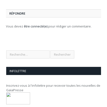
RÉPONDRE
Vous devez
être connecté(e)
pour rédiger un commentaire.
INFOLETTRE
Inscrivez-vous à l'infolettre pour recevoir toutes les nouvelles de
GaïaPresse