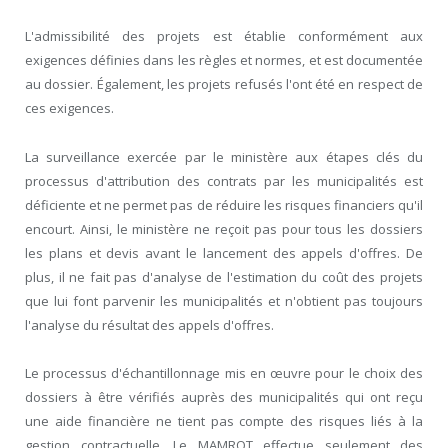
L'admissibilité des projets est établie conformément aux
exigences définies dans les règles et normes, et est documentée
au dossier. Également, les projets refusés l'ont été en respect de
ces exigences.
La surveillance exercée par le ministère aux étapes clés du
processus d'attribution des contrats par les municipalités est
déficiente et ne permet pas de réduire les risques financiers qu'il
encourt. Ainsi, le ministère ne reçoit pas pour tous les dossiers
les plans et devis avant le lancement des appels d'offres. De
plus, il ne fait pas d'analyse de l'estimation du coût des projets
que lui font parvenir les municipalités et n'obtient pas toujours
l'analyse du résultat des appels d'offres.
Le processus d'échantillonnage mis en œuvre pour le choix des
dossiers à être vérifiés auprès des municipalités qui ont reçu
une aide financière ne tient pas compte des risques liés à la
gestion contractuelle. Le MAMROT effectue seulement des