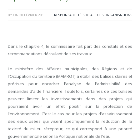
BY
ON
20 FÉVRIER 2013
RESPONSABILITÉ SOCIALE DES ORGANISATIONS
Dans le chapitre 4, le commissaire fait part des constats et des
recommandations découlant de ses travaux.
Le ministère des Affaires municipales, des Régions et de
l'Occupation du territoire (MAMROT) a établi des balises claires et
précises pour encadrer l'analyse de l'admissibilité des
demandes d'aide financière. Toutefois, certaines de ces balises
peuvent limiter les investissements dans des projets qui
pourraient avoir un effet positif sur la protection de
l'environnement. C'est le cas pour les projets d'assainissement
des eaux usées qui visent spécifiquement la réduction de la
toxicité du milieu récepteur, ce qui correspond à une priorité
gouvernementale selon la Politique nationale de l'eau.