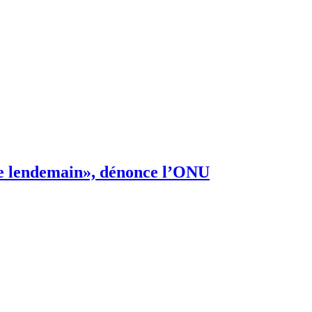
s de lendemain», dénonce l’ONU