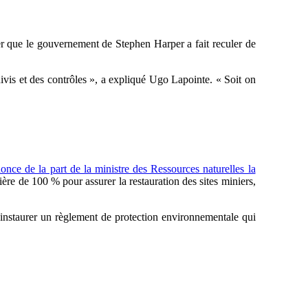
er que le gouvernement de Stephen Harper a fait reculer de
ivis et des contrôles », a expliqué Ugo Lapointe. « Soit on
once de la part de la ministre des Ressources naturelles la
ère de 100 % pour assurer la restauration des sites miniers,
’instaurer un règlement de protection environnementale qui