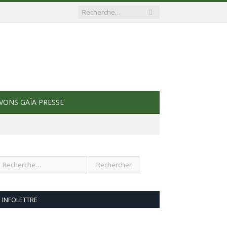
VONS GAÏA PRESSE
INFOLETTRE