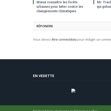
Mieux connaître les forêts
Mr. Tras
urbaines pour lutter contre les
qui gobai
changements climatiques
RÉPONDRE
Vous devez
être connecté(e)
pour rédiger un comme
EN VEDETTE