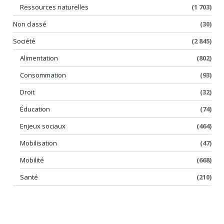
Ressources naturelles
(1 703)
Non classé
(30)
Société
(2 845)
Alimentation
(802)
Consommation
(93)
Droit
(32)
Éducation
(74)
Enjeux sociaux
(464)
Mobilisation
(47)
Mobilité
(668)
Santé
(210)