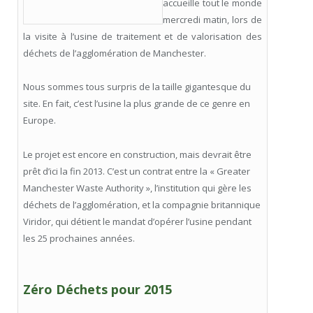
accueille tout le monde
mercredi matin, lors de
la visite à l’usine de traitement et de valorisation des
déchets de l’agglomération de Manchester.
Nous sommes tous surpris de la taille gigantesque du
site. En fait, c’est l’usine la plus grande de ce genre en
Europe.
Le projet est encore en construction, mais devrait être
prêt d’ici la fin 2013. C’est un contrat entre la « Greater
Manchester Waste Authority », l’institution qui gère les
déchets de l’agglomération, et la compagnie britannique
Viridor, qui détient le mandat d’opérer l’usine pendant
les 25 prochaines années.
Zéro Déchets pour 2015