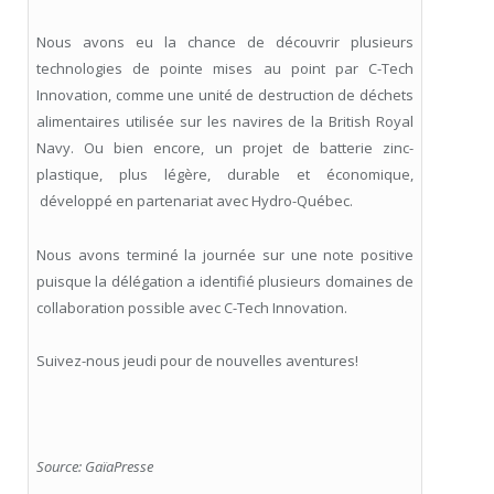
Nous avons eu la chance de découvrir plusieurs
technologies de pointe mises au point par C-Tech
Innovation, comme une unité de destruction de déchets
alimentaires utilisée sur les navires de la British Royal
Navy. Ou bien encore, un projet de batterie zinc-
plastique, plus légère, durable et économique,
développé en partenariat avec Hydro-Québec.
Nous avons terminé la journée sur une note positive
puisque la délégation a identifié plusieurs domaines de
collaboration possible avec C-Tech Innovation.
Suivez-nous jeudi pour de nouvelles aventures!
Source: GaïaPresse