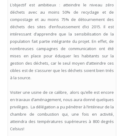
L’objectif est ambitieux : atteindre le niveau zéro
déchets avec au moins 50% de recyclage et de
compostage et au moins 75% de détournement des
déchets des sites d’enfouissement d’ici 2015. Il est
intéressant d’apprendre que la sensibilisation de la
population fait partie intégrante du projet. En effet, de
nombreuses campagnes de communication ont été
mises en place pour éduquer les habitants sur la
gestion des déchets, car le seul moyen d’atteindre ces
cibles est de s’assurer que les déchets soient bien triés
à la source.
Visiter une usine de ce calibre, alors qu’elle est encore
en travaux d’aménagement, nous aura donné quelques
privilèges. La délégation a pu pénétrer à l’intérieur de la
chambre de combustion qui, une fois en activité,
atteindra des températures supérieures à 800 degrés
Celsius!