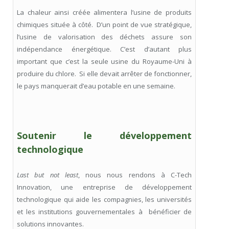
La chaleur ainsi créée alimentera l’usine de produits
chimiques située à côté. D’un point de vue stratégique,
l’usine de valorisation des déchets assure son
indépendance énergétique. C’est d’autant plus
important que c’est la seule usine du Royaume-Uni à
produire du chlore. Si elle devait arrêter de fonctionner,
le pays manquerait d’eau potable en une semaine.
Soutenir le développement
technologique
Last but not least
, nous nous rendons à C-Tech
Innovation, une entreprise de développement
technologique qui aide les compagnies, les universités
et les institutions gouvernementales à bénéficier de
solutions innovantes.