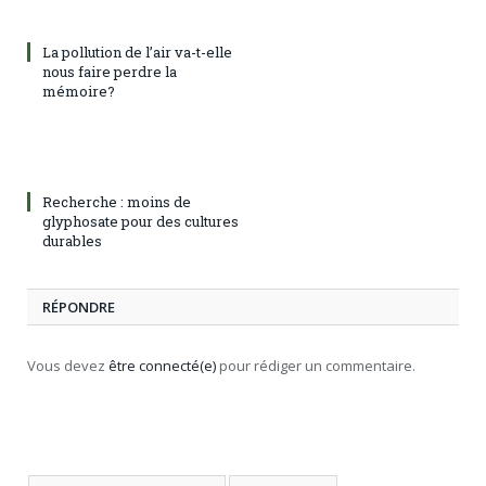
La pollution de l’air va-t-elle
nous faire perdre la
mémoire?
Recherche : moins de
glyphosate pour des cultures
durables
RÉPONDRE
Vous devez
être connecté(e)
pour rédiger un commentaire.