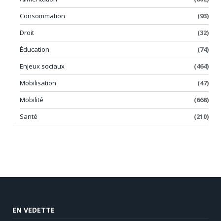
Consommation
(93)
Droit
(32)
Éducation
(74)
Enjeux sociaux
(464)
Mobilisation
(47)
Mobilité
(668)
Santé
(210)
EN VEDETTE