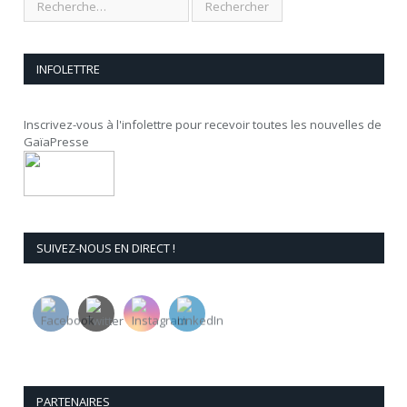
INFOLETTRE
Inscrivez-vous à l'infolettre pour recevoir toutes les nouvelles de
GaïaPresse
SUIVEZ-NOUS EN DIRECT !
PARTENAIRES