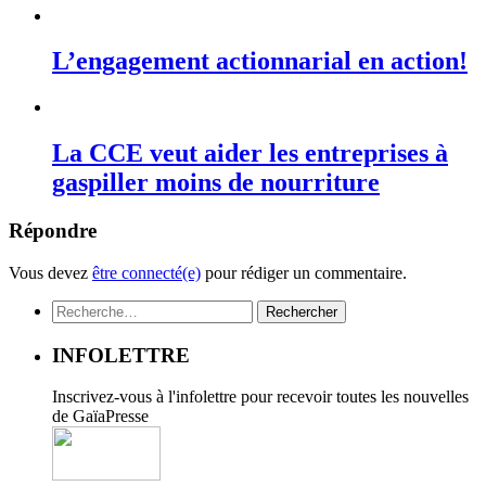
L’engagement actionnarial en action!
La CCE veut aider les entreprises à
gaspiller moins de nourriture
Répondre
Vous devez
être connecté(e)
pour rédiger un commentaire.
Rechercher :
INFOLETTRE
Inscrivez-vous à l'infolettre pour recevoir toutes les nouvelles
de GaïaPresse