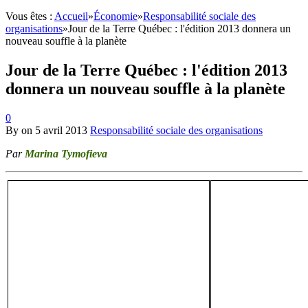
Vous êtes :
Accueil
»
Économie
»
Responsabilité sociale des
organisations
»
Jour de la Terre Québec : l'édition 2013 donnera un
nouveau souffle à la planète
Jour de la Terre Québec : l'édition 2013
donnera un nouveau souffle à la planète
0
By
on
5 avril 2013
Responsabilité sociale des organisations
Par
Marina Tymofieva