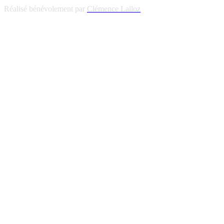
Réalisé bénévolement par
Clémence Lalloz