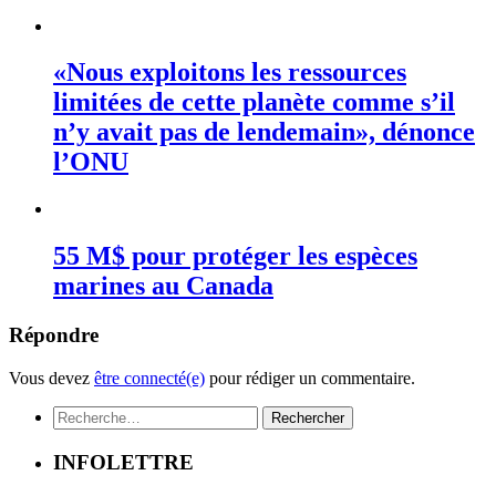
«Nous exploitons les ressources
limitées de cette planète comme s’il
n’y avait pas de lendemain», dénonce
l’ONU
55 M$ pour protéger les espèces
marines au Canada
Répondre
Vous devez
être connecté(e)
pour rédiger un commentaire.
Rechercher :
INFOLETTRE