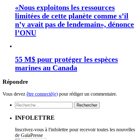
«Nous exploitons les ressources
limitées de cette planète comme s’il
n’y avait pas de lendemain», dénonce
l’ONU
55 M$ pour protéger les espèces
marines au Canada
Répondre
Vous devez
être connecté(e)
pour rédiger un commentaire.
Rechercher :
INFOLETTRE
Inscrivez-vous à l'infolettre pour recevoir toutes les nouvelles
de GaïaPresse