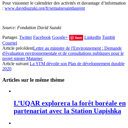
Pour visionner le calendrier des activités et davantage d’information
:
www.davidsuzuki.org/fr/semainesaintlaurent
Source: Fondation David Suzuki
Partager.
Twitter
Facebook
Google+
LinkedIn
Tumblr
Save
Courriel
Article précédent
Lettre au ministre de l'Environnement : Demande
d'évaluation environnementale et de consultations publiques pour le
projet minier Matamec
Article suivant
La STM dévoile son Plan de développement durable
2020
Articles sur le même thème
L’UQAR explorera la forêt boréale en
partenariat avec la Station Uapishka