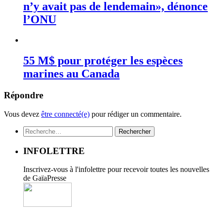
n’y avait pas de lendemain», dénonce
l’ONU
55 M$ pour protéger les espèces
marines au Canada
Répondre
Vous devez
être connecté(e)
pour rédiger un commentaire.
Rechercher :
INFOLETTRE
Inscrivez-vous à l'infolettre pour recevoir toutes les nouvelles
de GaïaPresse