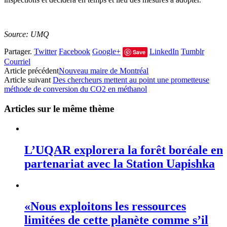
Source: UMQ
Partager.
Twitter
Facebook
Google+
LinkedIn
Tumblr
Save
Courriel
Article précédent
Nouveau maire de Montréal
Article suivant
Des chercheurs mettent au point une prometteuse
méthode de conversion du CO2 en méthanol
Articles sur le même thème
L’UQAR explorera la forêt boréale en
partenariat avec la Station Uapishka
«Nous exploitons les ressources
limitées de cette planète comme s’il