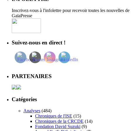
Inscrivez-vous à l'infolettre pour recevoir toutes les nouvelles de
GaïaPresse
Suivez-nous en direct !
PARTENAIRES
Catégories
Analyses
(484)
Chroniques de l'ISE
(15)
Chroniques de la CRCDE
(14)
Fondation David Suzuki
(9)