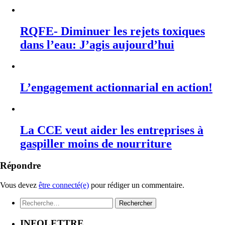
RQFE- Diminuer les rejets toxiques
dans l’eau: J’agis aujourd’hui
L’engagement actionnarial en action!
La CCE veut aider les entreprises à
gaspiller moins de nourriture
Répondre
Vous devez
être connecté(e)
pour rédiger un commentaire.
Rechercher :
INFOLETTRE