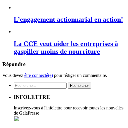
L’engagement actionnarial en action!
La CCE veut aider les entreprises à
gaspiller moins de nourriture
Répondre
Vous devez
être connecté(e)
pour rédiger un commentaire.
Rechercher :
INFOLETTRE
Inscrivez-vous à l'infolettre pour recevoir toutes les nouvelles
de GaïaPresse