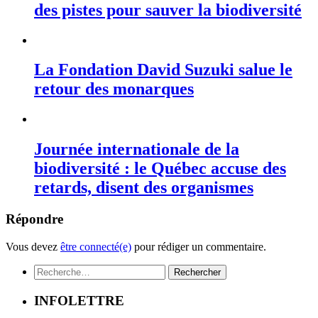
des pistes pour sauver la biodiversité
La Fondation David Suzuki salue le
retour des monarques
Journée internationale de la
biodiversité : le Québec accuse des
retards, disent des organismes
Répondre
Vous devez
être connecté(e)
pour rédiger un commentaire.
Rechercher :
INFOLETTRE