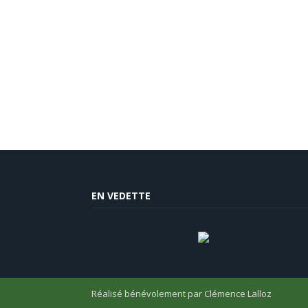
EN VEDETTE
Réalisé bénévolement par
Clémence Lalloz