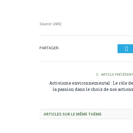
Source: UMQ
PARTAGER.
Tw
ARTICLE PRÉCÉDEN
Activisme environnemental : Le rôle d
la passion dans le choix de nos action
ARTICLES SUR LE MÊME THÈME