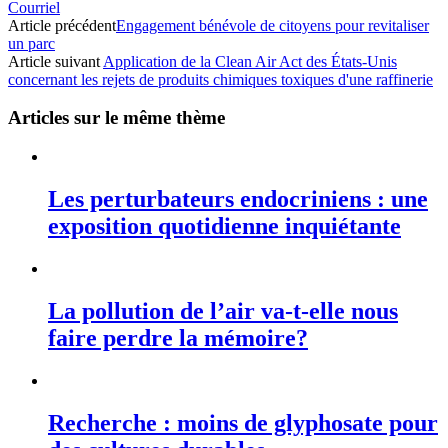
Courriel
Article précédent
Engagement bénévole de citoyens pour revitaliser
un parc
Article suivant
Application de la Clean Air Act des États-Unis
concernant les rejets de produits chimiques toxiques d'une raffinerie
Articles sur le même thème
Les perturbateurs endocriniens : une
exposition quotidienne inquiétante
La pollution de l’air va-t-elle nous
faire perdre la mémoire?
Recherche : moins de glyphosate pour