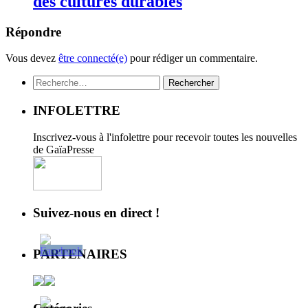
des cultures durables
Répondre
Vous devez
être connecté(e)
pour rédiger un commentaire.
Rechercher :
INFOLETTRE
Inscrivez-vous à l'infolettre pour recevoir toutes les nouvelles
de GaïaPresse
Suivez-nous en direct !
PARTENAIRES