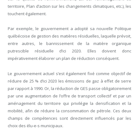
territoire, Plan d’action sur les changements climatiques, etc.), les
touchent également.
Par exemple, le gouvernement a adopté sa nouvelle Politique
québécoise de gestion des matières résiduelles, laquelle prévoit,
entre autres, le bannissement de la matière organique
putrescible résiduelle d’ici 2020. Elles doivent donc
impérativement élaborer un plan de réduction conséquent.
Le gouvernement actuel s’est également fixé comme objectif de
réduire de 25 % d’ici 2020 les émissions de gaz à effet de serre
par rapport à 1990. Or, la réduction de GES passe obligatoirement
par une augmentation de l’offre de transport collectif et par un
aménagement du territoire qui privilégie la densification et la
mobilité, afin de réduire la consommation de pétrole. Ces deux
champs de compétences sont directement influencés par les
choix des élu-e-s municipaux.