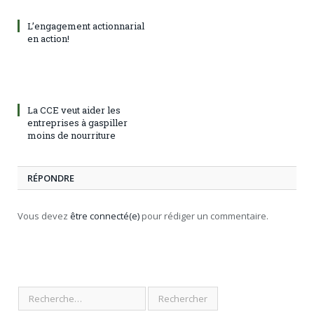
L’engagement actionnarial
en action!
La CCE veut aider les
entreprises à gaspiller
moins de nourriture
RÉPONDRE
Vous devez
être connecté(e)
pour rédiger un commentaire.