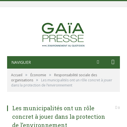
NAVIGUER
»
»
Accueil
Économie
Responsabilité sociale des
»
organisations
Les municipalités ont un rôle concret à jouer
dans la protection de l’environnement
Les municipalités ont un rôle
0
concret à jouer dans la protection
de l’environnement