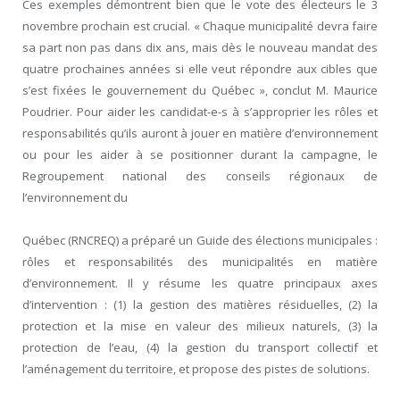
Ces exemples démontrent bien que le vote des électeurs le 3
novembre prochain est crucial. « Chaque municipalité devra faire
sa part non pas dans dix ans, mais dès le nouveau mandat des
quatre prochaines années si elle veut répondre aux cibles que
s’est fixées le gouvernement du Québec », conclut M. Maurice
Poudrier. Pour aider les candidat-e-s à s’approprier les rôles et
responsabilités qu’ils auront à jouer en matière d’environnement
ou pour les aider à se positionner durant la campagne, le
Regroupement national des conseils régionaux de
l’environnement du
Québec (RNCREQ) a préparé un Guide des élections municipales :
rôles et responsabilités des municipalités en matière
d’environnement. Il y résume les quatre principaux axes
d’intervention : (1) la gestion des matières résiduelles, (2) la
protection et la mise en valeur des milieux naturels, (3) la
protection de l’eau, (4) la gestion du transport collectif et
l’aménagement du territoire, et propose des pistes de solutions.