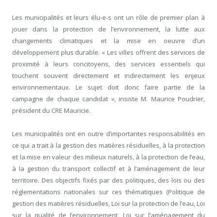
Les municipalités et leurs élu-e-s ont un rôle de premier plan à
jouer dans la protection de l’environnement, la lutte aux
changements climatiques et la mise en oeuvre d’un
développement plus durable. « Les villes offrent des services de
proximité à leurs concitoyens, des services essentiels qui
touchent souvent directement et indirectement les enjeux
environnementaux. Le sujet doit donc faire partie de la
campagne de chaque candidat », insiste M. Maurice Poudrier,
président du CRE Mauricie.
Les municipalités ont en outre d’importantes responsabilités en
ce qui a trait à la gestion des matières résiduelles, à la protection
et la mise en valeur des milieux naturels, à la protection de l’eau,
à la gestion du transport collectif et à l’aménagement de leur
territoire. Des objectifs fixés par des politiques, des lois ou des
réglementations nationales sur ces thématiques (Politique de
gestion des matières résiduelles, Loi sur la protection de l’eau, Loi
sur la qualité de l’environnement, Loi sur l’aménagement du