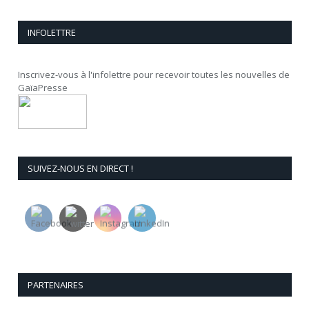
INFOLETTRE
Inscrivez-vous à l'infolettre pour recevoir toutes les nouvelles de
GaïaPresse
SUIVEZ-NOUS EN DIRECT !
PARTENAIRES