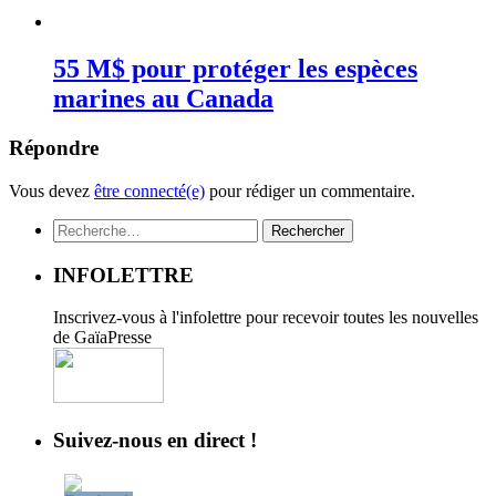
55 M$ pour protéger les espèces
marines au Canada
Répondre
Vous devez
être connecté(e)
pour rédiger un commentaire.
Rechercher :
INFOLETTRE
Inscrivez-vous à l'infolettre pour recevoir toutes les nouvelles
de GaïaPresse
Suivez-nous en direct !