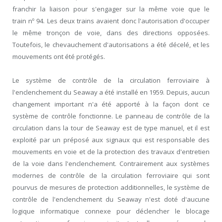
franchir la liaison pour s'engager sur la même voie que le
train nº 94. Les deux trains avaient donc l'autorisation d'occuper
le même tronçon de voie, dans des directions opposées.
Toutefois, le chevauchement d'autorisations a été décelé, et les
mouvements ont été protégés.
Le système de contrôle de la circulation ferroviaire à
l'enclenchement du Seaway a été installé en 1959. Depuis, aucun
changement important n'a été apporté à la façon dont ce
système de contrôle fonctionne. Le panneau de contrôle de la
circulation dans la tour de Seaway est de type manuel, et il est
exploité par un préposé aux signaux qui est responsable des
mouvements en voie et de la protection des travaux d'entretien
de la voie dans l'enclenchement. Contrairement aux systèmes
modernes de contrôle de la circulation ferroviaire qui sont
pourvus de mesures de protection additionnelles, le système de
contrôle de l'enclenchement du Seaway n'est doté d'aucune
logique informatique connexe pour déclencher le blocage