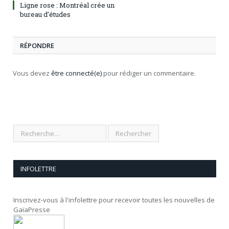
Ligne rose : Montréal crée un
bureau d’études
RÉPONDRE
Vous devez
être connecté(e)
pour rédiger un commentaire.
INFOLETTRE
Inscrivez-vous à l'infolettre pour recevoir toutes les nouvelles de
GaïaPresse