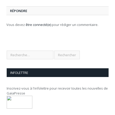
RÉPONDRE
Vous devez
être connecté(e)
pour rédiger un commentaire.
INFOLETTRE
Inscrivez-vous à l'infolettre pour recevoir toutes les nouvelles de
GaïaPresse