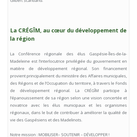
Gilbert Scantland.
La CRÉGÎM, au cœur du développement de
la région
La Conférence régionale des élus Gaspésie-Îles-de-la-
Madeleine est l’interlocutrice privilégiée du gouvernement en
matière de développement régional. Son financement
provient principalement du ministère des Affaires municipales,
des Régions et de l’Occupation du territoire, à travers le Fonds
de développement régional. La CRÉGÎM participe à
l’épanouissement de sa région selon une vision concertée et
novatrice avec les élus municipaux et les organismes
régionaux, dans le but de contribuer à améliorer la qualité de
vie des Gaspésiens et des Madelinots.
Notre mission : MOBILISER– SOUTENIR – DÉVELOPPER !