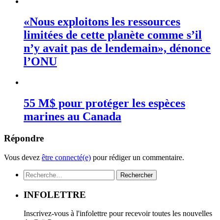
«Nous exploitons les ressources
limitées de cette planète comme s’il
n’y avait pas de lendemain», dénonce
l’ONU
55 M$ pour protéger les espèces
marines au Canada
Répondre
Vous devez
être connecté(e)
pour rédiger un commentaire.
Rechercher :
INFOLETTRE
Inscrivez-vous à l'infolettre pour recevoir toutes les nouvelles