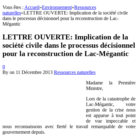
Vous êtes :
Accueil
»
Environnement
»
Ressources
naturelles
»
LETTRE OUVERTE: Implication de la société civile
dans le processus décisionnel pour la reconstruction de Lac-
Mégantic
LETTRE OUVERTE: Implication de la
société civile dans le processus décisionnel
pour la reconstruction de Lac-Mégantic
0
By
on
11 Décembre 2013
Ressources naturelles
Madame la Première
Ministre,
Lors de la catastrophe de
Lac-Mégantic, votre
gestion de la crise nous
est apparue à tout point
de vue impeccable et
nous reconnaissons avec fierté le travail remarquable de votre
gouvernement depuis.