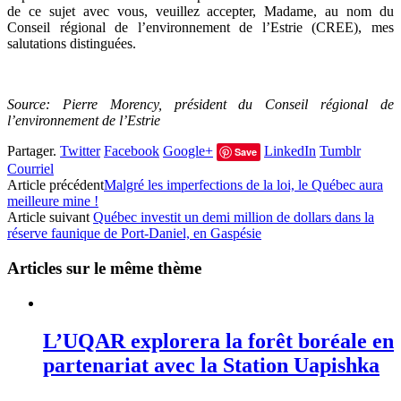
de ce sujet avec vous, veuillez accepter, Madame, au nom du
Conseil régional de l’environnement de l’Estrie (CREE), mes
salutations distinguées.
Source: Pierre Morency, président du Conseil régional de
l’environnement de l’Estrie
Partager.
Twitter
Facebook
Google+
LinkedIn
Tumblr
Save
Courriel
Article précédent
Malgré les imperfections de la loi, le Québec aura
meilleure mine !
Article suivant
Québec investit un demi million de dollars dans la
réserve faunique de Port-Daniel, en Gaspésie
Articles sur le même thème
L’UQAR explorera la forêt boréale en
partenariat avec la Station Uapishka