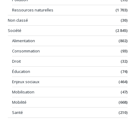
Ressources naturelles
(1 703)
Non classé
(30)
Société
(2 845)
Alimentation
(802)
Consommation
(93)
Droit
(32)
Éducation
(74)
Enjeux sociaux
(464)
Mobilisation
(47)
Mobilité
(668)
Santé
(210)