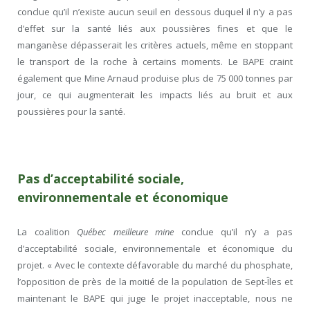
conclue qu’il n’existe aucun seuil en dessous duquel il n’y a pas
d’effet sur la santé liés aux poussières fines et que le
manganèse dépasserait les critères actuels, même en stoppant
le transport de la roche à certains moments. Le BAPE craint
également que Mine Arnaud produise plus de 75 000 tonnes par
jour, ce qui augmenterait les impacts liés au bruit et aux
poussières pour la santé.
Pas d’acceptabilité sociale,
environnementale et économique
La coalition
Québec meilleure mine
conclue qu’il n’y a pas
d’acceptabilité sociale, environnementale et économique du
projet. « Avec le contexte défavorable du marché du phosphate,
l’opposition de près de la moitié de la population de Sept-Îles et
maintenant le BAPE qui juge le projet inacceptable, nous ne