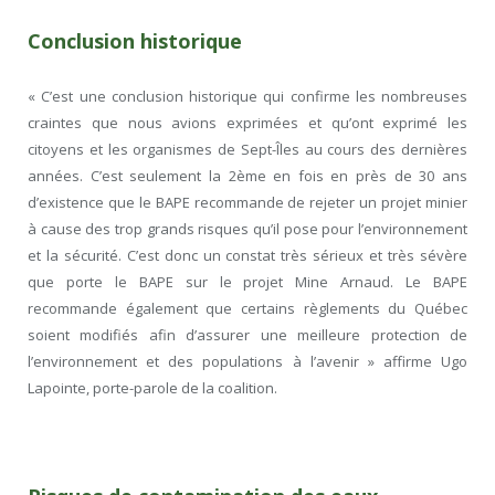
Conclusion historique
« C’est une conclusion historique qui confirme les nombreuses
craintes que nous avions exprimées et qu’ont exprimé les
citoyens et les organismes de Sept-Îles au cours des dernières
années. C’est seulement la 2
ème
en fois en près de 30 ans
d’existence que le BAPE recommande de rejeter un projet minier
à cause des trop grands risques qu’il pose pour l’environnement
et la sécurité. C’est donc un constat très sérieux et très sévère
que porte le BAPE sur le projet Mine Arnaud. Le BAPE
recommande également que certains règlements du Québec
soient modifiés afin d’assurer une meilleure protection de
l’environnement et des populations à l’avenir » affirme Ugo
Lapointe, porte-parole de la coalition.