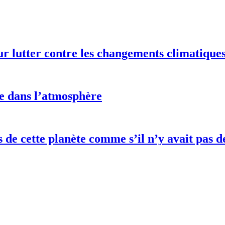
ur lutter contre les changements climatique
e dans l’atmosphère
es de cette planète comme s’il n’y avait pa