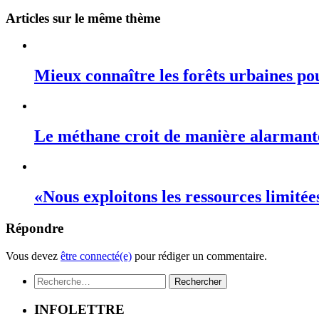
Articles sur le même thème
Mieux connaître les forêts urbaines po
Le méthane croit de manière alarmant
«Nous exploitons les ressources limité
Répondre
Vous devez
être connecté(e)
pour rédiger un commentaire.
Rechercher :
INFOLETTRE