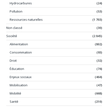
Hydrocarbures
(24)
Pollution
(53)
Ressources naturelles
(1 703)
Non classé
(30)
Société
(2 845)
Alimentation
(802)
Consommation
(93)
Droit
(32)
Éducation
(74)
Enjeux sociaux
(464)
Mobilisation
(47)
Mobilité
(668)
Santé
(210)