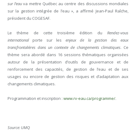
sur l’eau
va mettre Québec au centre des discussions mondiales
sur la gestion intégrée de l’eau », a affirmé Jean-Paul Raîche,
président du COGESAF.
Le thème de cette troisième édition du
Rendez-vous
international
porte sur les
enjeux de la gestion des eaux
transfrontalières dans un contexte de changements climatiques
. Ce
thème sera abordé dans 16 sessions thématiques organisées
autour de la présentation d’outils de gouvernance et de
renforcement des capacités, de gestion de l’eau et de ses
usages ou encore de gestion des risques et d’adaptation aux
changements climatiques.
Programmation et inscription :
www.rv-eau.ca/programme/
.
Source: UMQ