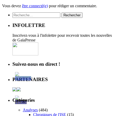
Vous devez
être connecté(e)
pour rédiger un commentaire.
Rechercher :
INFOLETTRE
Inscrivez-vous à l'infolettre pour recevoir toutes les nouvelles
de GaïaPresse
Suivez-nous en direct !
PARTENAIRES
Catégories
Analyses
(484)
Chroniques de l'ISE
(15)