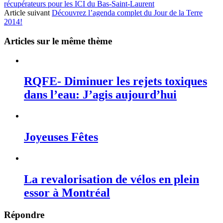
récupérateurs pour les ICI du Bas-Saint-Laurent
Article suivant
Découvrez l’agenda complet du Jour de la Terre
2014!
Articles sur le même thème
RQFE- Diminuer les rejets toxiques
dans l’eau: J’agis aujourd’hui
Joyeuses Fêtes
La revalorisation de vélos en plein
essor à Montréal
Répondre