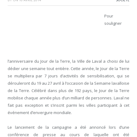
Pour
souligner
l’anniversaire du Jour de la Terre, la Ville de Laval a choisi de lui
dédier une semaine tout entière. Cette année, le Jour de la Terre
se multipliera par 7 jours d’activités de sensibilisation, qui se
dérouleront du 19 au 27 avril à l’occasion de la Semaine lavalloise
de la Terre. Célébré dans plus de 192 pays, le Jour de la Terre
mobilise chaque année plus d’un milliard de personnes. Laval ne
fait pas exception et s’inscrit parmi les villes participant à cet
événement d’envergure mondiale.
Le lancement de la campagne a été annoncé lors d’une
conférence de presse au cours de laquelle ont été