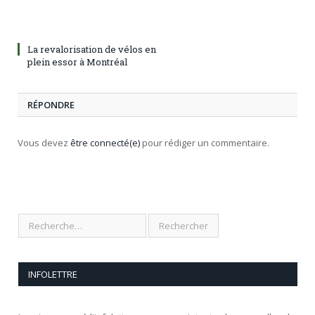
La revalorisation de vélos en
plein essor à Montréal
RÉPONDRE
Vous devez
être connecté(e)
pour rédiger un commentaire.
INFOLETTRE