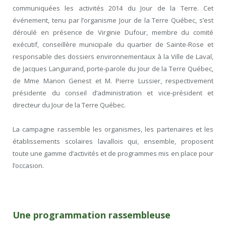
communiquées les activités 2014 du Jour de la Terre. Cet
événement, tenu par l’organisme Jour de la Terre Québec, s’est
déroulé en présence de Virginie Dufour, membre du comité
exécutif, conseillère municipale du quartier de Sainte-Rose et
responsable des dossiers environnementaux à la Ville de Laval,
de Jacques Languirand, porte-parole du Jour de la Terre Québec,
de Mme Manon Genest et M. Pierre Lussier, respectivement
présidente du conseil d’administration et vice-président et
directeur du Jour de la Terre Québec.
La campagne rassemble les organismes, les partenaires et les
établissements scolaires lavallois qui, ensemble, proposent
toute une gamme d’activités et de programmes mis en place pour
l’occasion.
Une programmation rassembleuse