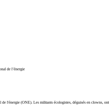
onal de l’énergie
al de l'énergie (ONE). Les militants écologistes, déguisés en clowns, ont