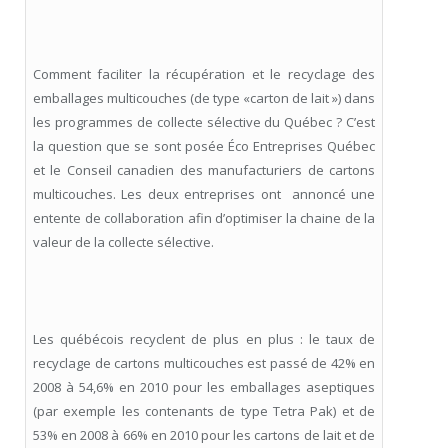
Comment faciliter la récupération et le recyclage des
emballages multicouches (de type «carton de lait ») dans
les programmes de collecte sélective du Québec ? C’est
la question que se sont posée Éco Entreprises Québec
et le Conseil canadien des manufacturiers de cartons
multicouches. Les deux entreprises ont annoncé une
entente de collaboration afin d’optimiser la chaine de la
valeur de la collecte sélective.
Les québécois recyclent de plus en plus : le taux de
recyclage de cartons multicouches est passé de 42% en
2008 à 54,6% en 2010 pour les emballages aseptiques
(par exemple les contenants de type Tetra Pak) et de
53% en 2008 à 66% en 2010 pour les cartons de lait et de