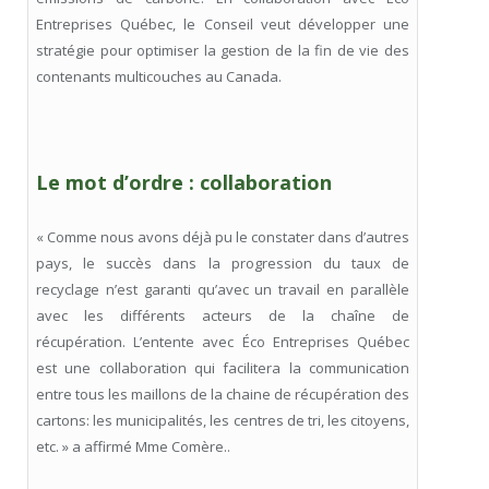
Entreprises Québec, le Conseil veut développer une
stratégie pour optimiser la gestion de la fin de vie des
contenants multicouches au Canada.
Le mot d’ordre : collaboration
« Comme nous avons déjà pu le constater dans d’autres
pays, le succès dans la progression du taux de
recyclage n’est garanti qu’avec un travail en parallèle
avec les différents acteurs de la chaîne de
récupération. L’entente avec Éco Entreprises Québec
est une collaboration qui facilitera la communication
entre tous les maillons de la chaine de récupération des
cartons: les municipalités, les centres de tri, les citoyens,
etc. » a affirmé Mme Comère..