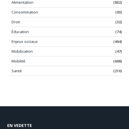
Alimentation
(802)
Consommation
(93)
Droit
(32)
Éducation
(74)
Enjeux sociaux
(464)
Mobilisation
(47)
Mobilité
(668)
Santé
(210)
EN VEDETTE