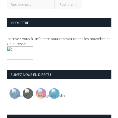
INFOLETTRE
Inscrivez-vous à l'infolettre pour recevoir toutes les nouvelles de
GaïaPresse
SUIVEZ-NOUS EN DIRECT !