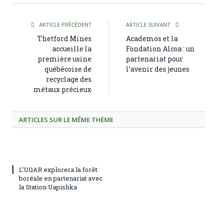
ARTICLE PRÉCÉDENT
ARTICLE SUIVANT
Thetford Mines
Academos et la
accueille la
Fondation Alcoa : un
première usine
partenariat pour
québécoise de
l’avenir des jeunes
recyclage des
métaux précieux
ARTICLES SUR LE MÊME THÈME
L’UQAR explorera la forêt
boréale en partenariat avec
la Station Uapishka