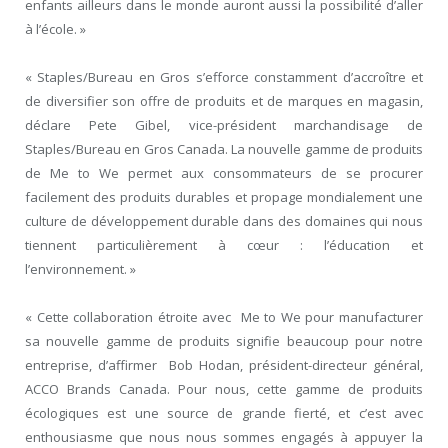
enfants ailleurs dans le monde auront aussi la possibilité d’aller
à l’école. »
« Staples/Bureau en Gros s’efforce constamment d’accroître et
de diversifier son offre de produits et de marques en magasin,
déclare Pete Gibel, vice-président marchandisage de
Staples/Bureau en Gros Canada. La nouvelle gamme de produits
de Me to We permet aux consommateurs de se procurer
facilement des produits durables et propage mondialement une
culture de développement durable dans des domaines qui nous
tiennent particulièrement à cœur : l’éducation et
l’environnement. »
« Cette collaboration étroite avec Me to We pour manufacturer
sa nouvelle gamme de produits signifie beaucoup pour notre
entreprise, d’affirmer Bob Hodan, président-directeur général,
ACCO Brands Canada. Pour nous, cette gamme de produits
écologiques est une source de grande fierté, et c’est avec
enthousiasme que nous nous sommes engagés à appuyer la