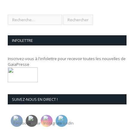
INFOLETTRE
Inscrivez-vous à l'infolettre pour recevoir toutes les nouvelles de
GaïaPresse
SUIVEZ-NOUS EN DIRECT !