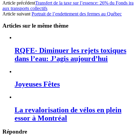
Article précédent
Transfert de la taxe sur l’essence: 26% du Fonds ira
aux transports collectifs
Article suivant
Portrait de l’endettement des fermes au Québec
Articles sur le même thème
RQFE- Diminuer les rejets toxiques
dans l’eau: J’agis aujourd’hui
Joyeuses Fêtes
La revalorisation de vélos en plein
essor à Montréal
Répondre