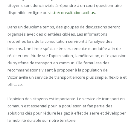
citoyens sont donc invités à répondre à un court questionnaire
disponible en ligne au
vic.to/consultationtaxibus
.
Dans un deuxième temps, des groupes de discussions seront
organisés avec des clientèles ciblées. Les informations
recueillies lors de la consultation serviront à l’analyse des
besoins. Une firme spécialisée sera ensuite mandatée afin de
réaliser une étude sur l’optimisation, l’amélioration, et l’expansion
du système de transport en commun. Elle formulera des
recommandations visant à proposer à la population de
Victoriaville un service de transport encore plus simple, flexible et
efficace.
L'opinion des citoyens est importante. Le service de transport en
commun est essentiel pour la population et fait partie des
solutions clés pour réduire les gaz à effet de serre et développer
la mobilité durable sur notre territoire.