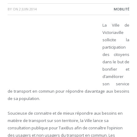
BY
ON
2 JUIN 2014
MOBILITÉ
La Ville de
Victoriaville
sollicite la
participation
des citoyens
dans le but de
bonifier et
d’améliorer
son service
de transport en commun pour répondre davantage aux besoins
de sa population.
Soucieuse de connaitre et de mieux répondre aux besoins en
matière de transport sur son territoire, la Ville lance sa
consultation publique pour TaxiBus afin de connaître l’opinion
des usagers et non usagers du transport en commun. Les