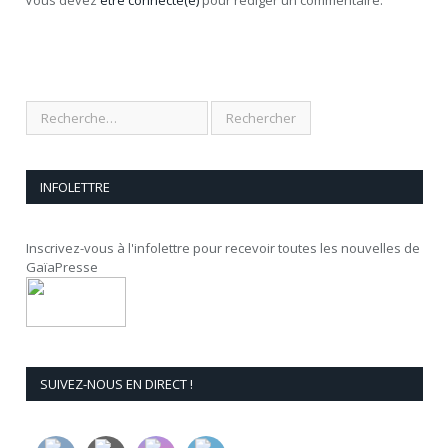
INFOLETTRE
Inscrivez-vous à l'infolettre pour recevoir toutes les nouvelles de
GaïaPresse
SUIVEZ-NOUS EN DIRECT !