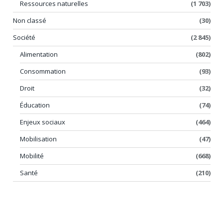
Ressources naturelles
(1 703)
Non classé
(30)
Société
(2 845)
Alimentation
(802)
Consommation
(93)
Droit
(32)
Éducation
(74)
Enjeux sociaux
(464)
Mobilisation
(47)
Mobilité
(668)
Santé
(210)