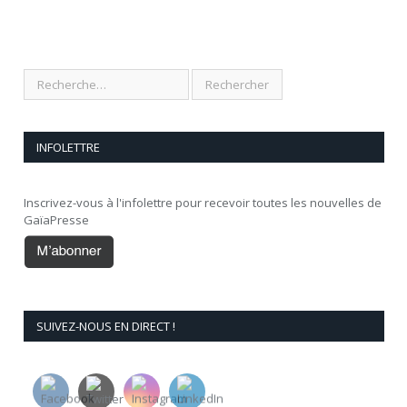
INFOLETTRE
Inscrivez-vous à l'infolettre pour recevoir toutes les nouvelles de
GaïaPresse
SUIVEZ-NOUS EN DIRECT !