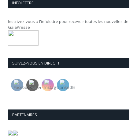
INFOLETTRE
Inscrivez-vous à l'infolettre pour recevoir toutes les nouvelles de
GaïaPresse
SUIVEZ-NOUS EN DIRECT !
PARTENAIRES