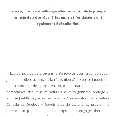
Ensuite, une fois le nettoyage effectué, le
toit de la grange
principale a été réparé, les murs et fondations ont
également été solidifiés.
« Les bénévoles du programme Bénévoles pour la conservation
jouent un rôle crucial dans la réalisation d’une partie importante
de la mission de Conservation de la nature Canada, soit
l’intendance des milieux naturels que l’organisme protège »,
affirme Joël Bonin, vice-président de Conservation de la nature
Canada au Québec. « Depuis plus de six ans, ce programme
permet aux personnes de tous âges de s'engager dans des