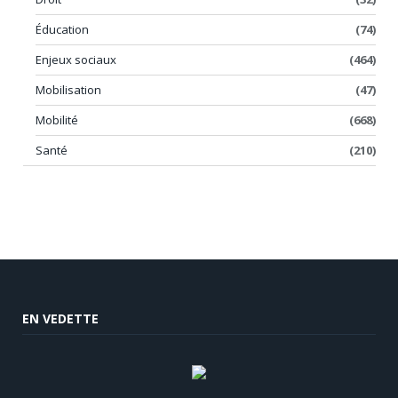
Éducation
(74)
Enjeux sociaux
(464)
Mobilisation
(47)
Mobilité
(668)
Santé
(210)
EN VEDETTE