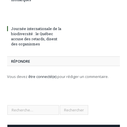
Journée internationale de la
biodiversité : le Québec
accuse des retards, disent
des organismes
RÉPONDRE
Vous devez
être connecté(e)
pour rédiger un commentaire.