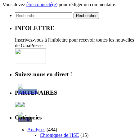
Vous devez
être connecté(e)
pour rédiger un commentaire.
Rechercher :
INFOLETTRE
Inscrivez-vous à l'infolettre pour recevoir toutes les nouvelles
de GaïaPresse
Suivez-nous en direct !
PARTENAIRES
Catégories
Analyses
(484)
Chroniques de l'ISE
(15)