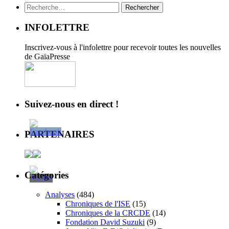
Rechercher :
INFOLETTRE
Inscrivez-vous à l'infolettre pour recevoir toutes les nouvelles
de GaïaPresse
Suivez-nous en direct !
PARTENAIRES
Catégories
Analyses
(484)
Chroniques de l'ISE
(15)
Chroniques de la CRCDE
(14)
Fondation David Suzuki
(9)