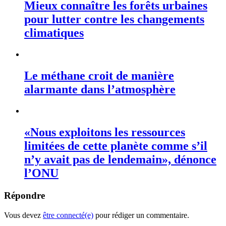
Mieux connaître les forêts urbaines
pour lutter contre les changements
climatiques
Le méthane croit de manière
alarmante dans l’atmosphère
«Nous exploitons les ressources
limitées de cette planète comme s’il
n’y avait pas de lendemain», dénonce
l’ONU
Répondre
Vous devez
être connecté(e)
pour rédiger un commentaire.