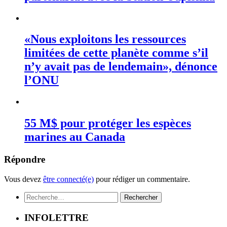
«Nous exploitons les ressources
limitées de cette planète comme s’il
n’y avait pas de lendemain», dénonce
l’ONU
55 M$ pour protéger les espèces
marines au Canada
Répondre
Vous devez
être connecté(e)
pour rédiger un commentaire.
Rechercher :
INFOLETTRE