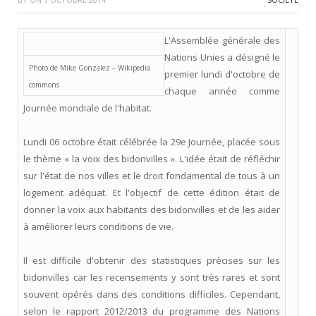
L'Assemblée générale des
Nations Unies a désigné le
Photo de Mike Gonzalez – Wikipedia
premier lundi d'octobre de
commons
chaque année comme
Journée mondiale de l'habitat.
Lundi 06 octobre était célébrée la 29e Journée, placée sous
le thème « la voix des bidonvilles ». L'idée était de réfléchir
sur l'état de nos villes et le droit fondamental de tous à un
logement adéquat. Et l'objectif de cette édition était de
donner la voix aux habitants des bidonvilles et de les aider
à améliorer leurs conditions de vie.
Il est difficile d'obtenir des statistiques précises sur les
bidonvilles car les recensements y sont très rares et sont
souvent opérés dans des conditions difficiles. Cependant,
selon le rapport 2012/2013 du programme des Nations