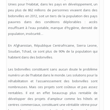
Unies pour l'Habitat, dans les pays en développement, un
peu plus de 862 millions de personnes vivaient dans des
bidonvilles en 2012, soit un tiers de la population des pays
pauvres dans des conditions déplorables : accès
insuffisant à l'eau potable, manque d'hygiène, densité de
population, insécurité…
En Afghanistan, République Centrafricaine, Sierra Leone,
Soudan, Tchad, ce sont plus de 90% de la population qui
habitent dans des bidonvilles.
Les bidonvilles constituent sans aucun doute le problème
numéro un de l'habitat dans le monde. Les solutions pour la
réhabilitation et l'assainissement des bidonvilles sont
nombreuses. Mais ces projets sont coûteux et pas assez
rentables. Il est en effet beaucoup plus rentable de
développer des projets d'ampleur comme les hôtels et
centres commerciaux, constituant une véritable vitrine pour