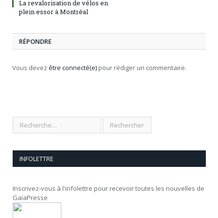
La revalorisation de vélos en
plein essor à Montréal
RÉPONDRE
Vous devez
être connecté(e)
pour rédiger un commentaire.
INFOLETTRE
Inscrivez-vous à l'infolettre pour recevoir toutes les nouvelles de
GaïaPresse