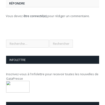
RÉPONDRE
Vous devez
être connecté(e)
pour rédiger un commentaire.
INFOLETTRE
Inscrivez-vous à l'infolettre pour recevoir toutes les nouvelles de
GaïaPresse