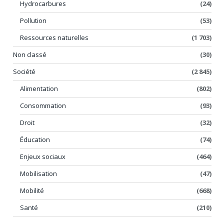
Hydrocarbures
(24)
Pollution
(53)
Ressources naturelles
(1 703)
Non classé
(30)
Société
(2 845)
Alimentation
(802)
Consommation
(93)
Droit
(32)
Éducation
(74)
Enjeux sociaux
(464)
Mobilisation
(47)
Mobilité
(668)
Santé
(210)