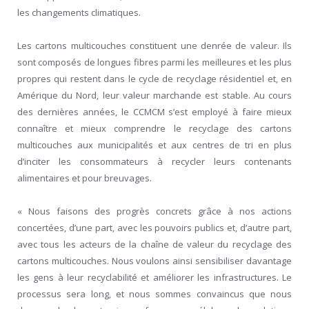
les changements climatiques.
Les cartons multicouches constituent une denrée de valeur. Ils
sont composés de longues fibres parmi les meilleures et les plus
propres qui restent dans le cycle de recyclage résidentiel et, en
Amérique du Nord, leur valeur marchande est stable. Au cours
des dernières années, le CCMCM s’est employé à faire mieux
connaître et mieux comprendre le recyclage des cartons
multicouches aux municipalités et aux centres de tri en plus
d’inciter les consommateurs à recycler leurs contenants
alimentaires et pour breuvages.
« Nous faisons des progrès concrets grâce à nos actions
concertées, d’une part, avec les pouvoirs publics et, d’autre part,
avec tous les acteurs de la chaîne de valeur du recyclage des
cartons multicouches. Nous voulons ainsi sensibiliser davantage
les gens à leur recyclabilité et améliorer les infrastructures. Le
processus sera long, et nous sommes convaincus que nous