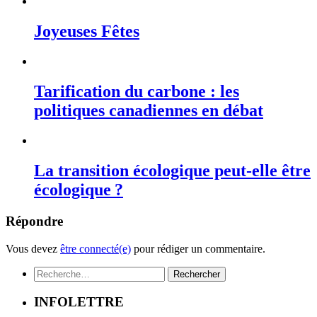
Joyeuses Fêtes
Tarification du carbone : les
politiques canadiennes en débat
La transition écologique peut-elle être
écologique ?
Répondre
Vous devez
être connecté(e)
pour rédiger un commentaire.
Rechercher :
INFOLETTRE