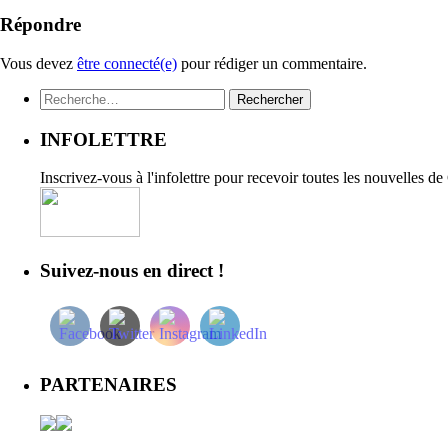
Répondre
Vous devez
être connecté(e)
pour rédiger un commentaire.
Rechercher :
INFOLETTRE
Inscrivez-vous à l'infolettre pour recevoir toutes les nouvelles d
Suivez-nous en direct !
PARTENAIRES