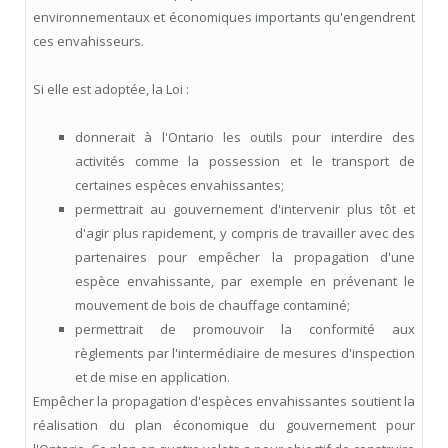
environnementaux et économiques importants qu'engendrent
ces envahisseurs.
Si elle est adoptée, la Loi :
donnerait à l'Ontario les outils pour interdire des
activités comme la possession et le transport de
certaines espèces envahissantes;
permettrait au gouvernement d'intervenir plus tôt et
d'agir plus rapidement, y compris de travailler avec des
partenaires pour empêcher la propagation d'une
espèce envahissante, par exemple en prévenant le
mouvement de bois de chauffage contaminé;
permettrait de promouvoir la conformité aux
règlements par l'intermédiaire de mesures d'inspection
et de mise en application.
Empêcher la propagation d'espèces envahissantes soutient la
réalisation du plan économique du gouvernement pour