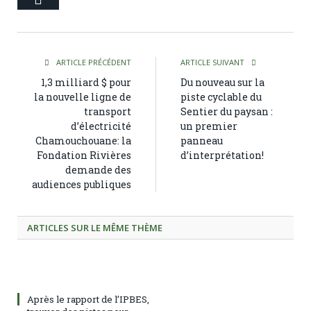
ARTICLE PRÉCÉDENT
ARTICLE SUIVANT
1,3 milliard $ pour
Du nouveau sur la
la nouvelle ligne de
piste cyclable du
transport
Sentier du paysan :
d’électricité
un premier
Chamouchouane: la
panneau
Fondation Rivières
d’interprétation!
demande des
audiences publiques
ARTICLES SUR LE MÊME THÈME
Après le rapport de l’IPBES,