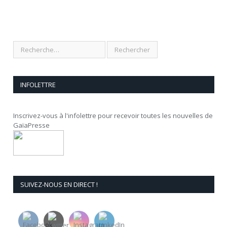
INFOLETTRE
Inscrivez-vous à l'infolettre pour recevoir toutes les nouvelles de
GaïaPresse
SUIVEZ-NOUS EN DIRECT !