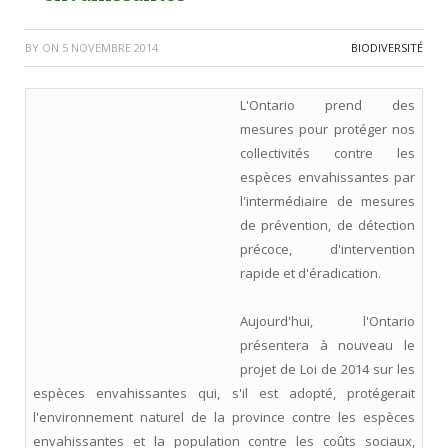
BY
ON
5 NOVEMBRE 2014
BIODIVERSITÉ
L'Ontario prend des
mesures pour protéger nos
collectivités contre les
espèces envahissantes par
l'intermédiaire de mesures
de prévention, de détection
précoce, d'intervention
rapide et d'éradication.
Aujourd'hui, l'Ontario
présentera à nouveau le
projet de Loi de 2014 sur les
espèces envahissantes qui, s'il est adopté, protégerait
l'environnement naturel de la province contre les espèces
envahissantes et la population contre les coûts sociaux,