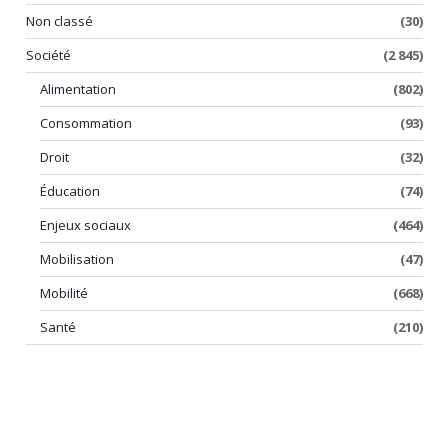
Non classé
(30)
Société
(2 845)
Alimentation
(802)
Consommation
(93)
Droit
(32)
Éducation
(74)
Enjeux sociaux
(464)
Mobilisation
(47)
Mobilité
(668)
Santé
(210)