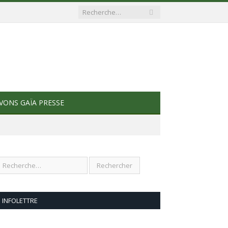
VONS GAÏA PRESSE
INFOLETTRE