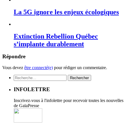
La 5G ignore les enjeux écologiques
Extinction Rebellion Québec
s’implante durablement
Répondre
Vous devez
être connecté(e)
pour rédiger un commentaire.
Rechercher :
INFOLETTRE
Inscrivez-vous à l'infolettre pour recevoir toutes les nouvelles
de GaïaPresse