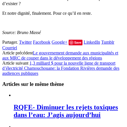
d’exister ?
Et notre dignité, finalement. Pour ce qu’il en reste.
Source: Bruno Massé
Partager.
Twitter
Facebook
Google+
LinkedIn
Tumblr
Save
Courriel
Article précédent
Le gouvernement demande aux municipalités et
aux MRC de couper dans le développement des régions
Article suivant
1,3 milliard $ pour la nouvelle ligne de transport
d’électricité Chamouchouane: la Fondation Rivières demande des
audiences publiques
Articles sur le même thème
RQFE- Diminuer les rejets toxiques
dans l’eau: J’agis aujourd’hui