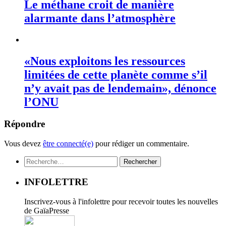
Le méthane croit de manière
alarmante dans l’atmosphère
«Nous exploitons les ressources
limitées de cette planète comme s’il
n’y avait pas de lendemain», dénonce
l’ONU
Répondre
Vous devez
être connecté(e)
pour rédiger un commentaire.
Rechercher :
INFOLETTRE
Inscrivez-vous à l'infolettre pour recevoir toutes les nouvelles
de GaïaPresse