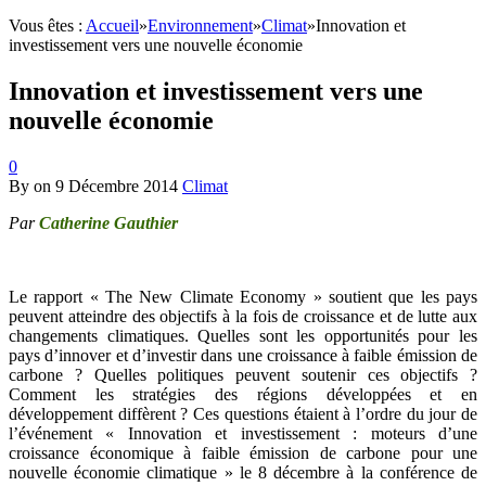
Vous êtes :
Accueil
»
Environnement
»
Climat
»
Innovation et
investissement vers une nouvelle économie
Innovation et investissement vers une
nouvelle économie
0
By
on
9 Décembre 2014
Climat
Par
Catherine Gauthier
Le rapport « The New Climate Economy » soutient que les pays
peuvent atteindre des objectifs à la fois de croissance et de lutte aux
changements climatiques. Quelles sont les opportunités pour les
pays d’innover et d’investir dans une croissance à faible émission de
carbone ? Quelles politiques peuvent soutenir ces objectifs ?
Comment les stratégies des régions développées et en
développement diffèrent ? Ces questions étaient à l’ordre du jour de
l’événement « Innovation et investissement : moteurs d’une
croissance économique à faible émission de carbone pour une
nouvelle économie climatique » le 8 décembre à la conférence de