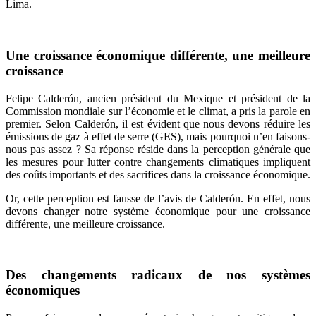
Lima.
Une croissance économique différente, une meilleure
croissance
Felipe Calderón, ancien président du Mexique et président de la
Commission mondiale sur l’économie et le climat, a pris la parole en
premier. Selon Calderón, il est évident que nous devons réduire les
émissions de gaz à effet de serre (GES), mais pourquoi n’en faisons-
nous pas assez ? Sa réponse réside dans la perception générale que
les mesures pour lutter contre changements climatiques impliquent
des coûts importants et des sacrifices dans la croissance économique.
Or, cette perception est fausse de l’avis de Calderón. En effet, nous
devons changer notre système économique pour une croissance
différente, une meilleure croissance.
Des changements radicaux de nos systèmes
économiques