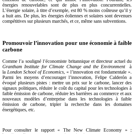
énergies renouvelables sont de plus en plus concurrentielles.
L’énergie solaire, à titre d’exemple, est 80 % moins coûteuse qu’il y
a huit ans. De plus, les énergies éoliennes et solaires sont devenues
compétitives sur plusieurs marchés, et ce, même sans subventions.
Promouvoir l’innovation pour une économie à faible
carbone
Comme l’a souligné l’économiste britannique et directeur actuel du
Grantham Institute for Climate Change and the Environment
à
la
London School of Economics
, « l’innovation est fondamentale ».
Parmi les moyens d’encourager l’innovation, Felipe Calderón a
évoqué plusieurs pistes : mettre un prix sur le carbone, lancer des
signaux politiques, réduire le coût du capital pour les technologies à
faible émission de carbone, réduire les barrières au commerce et aux
nouveaux modèles d’entreprise dans les technologies à faible
émission de carbone, tripler la recherche dans les domaines
énergétiques, etc.
Pour consulter le rapport « The New Climate Economy » :