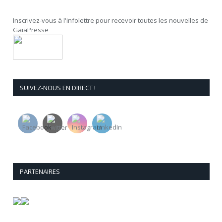
Inscrivez-vous à l'infolettre pour recevoir toutes les nouvelles de
GaïaPresse
SUIVEZ-NOUS EN DIRECT !
PARTENAIRES