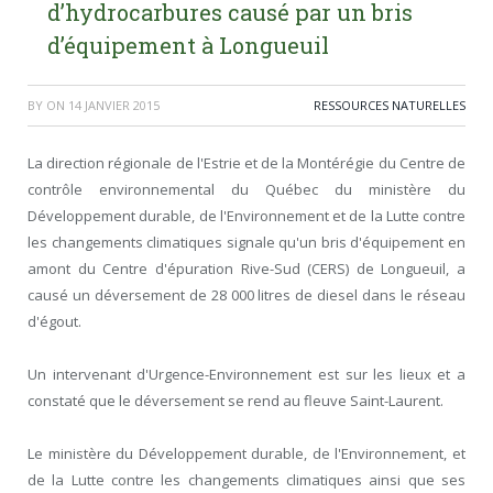
d’hydrocarbures causé par un bris
d’équipement à Longueuil
BY
ON
14 JANVIER 2015
RESSOURCES NATURELLES
La direction régionale de l'Estrie et de la Montérégie du Centre de
contrôle environnemental du Québec du ministère du
Développement durable, de l'Environnement et de la Lutte contre
les changements climatiques signale qu'un bris d'équipement en
amont du Centre d'épuration Rive-Sud (CERS) de Longueuil, a
causé un déversement de 28 000 litres de diesel dans le réseau
d'égout.
Un intervenant d'Urgence-Environnement est sur les lieux et a
constaté que le déversement se rend au fleuve Saint-Laurent.
Le ministère du Développement durable, de l'Environnement, et
de la Lutte contre les changements climatiques ainsi que ses