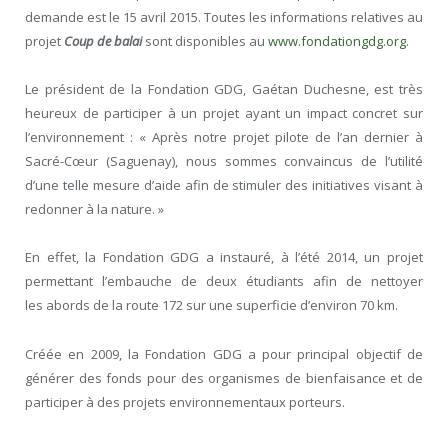
demande est le 15 avril 2015. Toutes les informations relatives au
projet
Coup de balai
sont disponibles au
www.fondationgdg.org
.
Le président de la Fondation GDG, Gaétan Duchesne, est très
heureux de participer à un projet ayant un impact concret sur
l’environnement : « Après notre projet pilote de l’an dernier à
Sacré-Cœur (Saguenay), nous sommes convaincus de l’utilité
d’une telle mesure d’aide afin de stimuler des initiatives visant à
redonner à la nature. »
En effet, la Fondation GDG a instauré, à l’été 2014, un projet
permettant l’embauche de deux étudiants afin de nettoyer
les abords de la route 172 sur une superficie d’environ 70 km.
Créée en 2009, la Fondation GDG a pour principal objectif de
générer des fonds pour des organismes de bienfaisance et de
participer à des projets environnementaux porteurs.