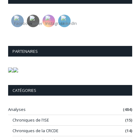
PARTENAIRES
CATÉGORIES
Analyses
(484)
Chroniques de l'ISE
(15)
Chroniques de la CRCDE
(14)