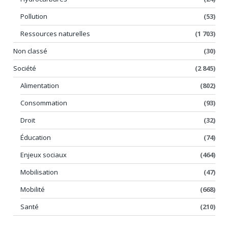
Pollution
(53)
Ressources naturelles
(1 703)
Non classé
(30)
Société
(2 845)
Alimentation
(802)
Consommation
(93)
Droit
(32)
Éducation
(74)
Enjeux sociaux
(464)
Mobilisation
(47)
Mobilité
(668)
Santé
(210)