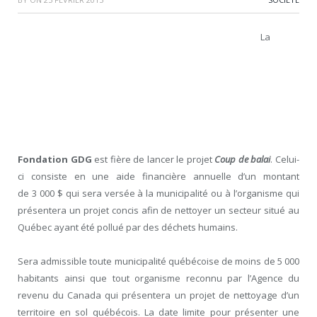
La
Fondation GDG
est fière de lancer le projet
Coup de balai
. Celui-
ci consiste en une aide financière annuelle d’un montant
de
3 000 $
qui sera versée à la municipalité ou à l’organisme qui
présentera un projet concis afin de nettoyer un secteur situé au
Québec ayant été pollué par des déchets humains.
Sera admissible toute municipalité québécoise de moins de 5 000
habitants ainsi que tout organisme reconnu par l’Agence du
revenu du Canada qui présentera un projet de nettoyage d’un
territoire en sol québécois. La date limite pour présenter une