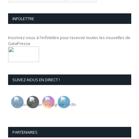
INFOLETTRE
Inscrivez-vous à l'infolettre pour recevoir toutes les nouvelles de
GaïaPresse
SUIVEZ-NOUS EN DIRECT !
PARTENAIRES