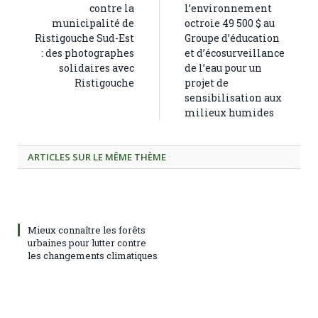
contre la
l’environnement
municipalité de
octroie 49 500 $ au
Ristigouche Sud-Est
Groupe d’éducation
: des photographes
et d’écosurveillance
solidaires avec
de l’eau pour un
Ristigouche
projet de
sensibilisation aux
milieux humides
ARTICLES SUR LE MÊME THÈME
Mieux connaître les forêts
urbaines pour lutter contre
les changements climatiques