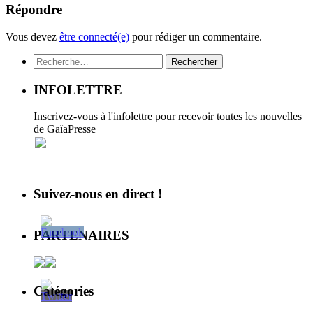
Répondre
Vous devez
être connecté(e)
pour rédiger un commentaire.
Rechercher :
INFOLETTRE
Inscrivez-vous à l'infolettre pour recevoir toutes les nouvelles
de GaïaPresse
Suivez-nous en direct !
PARTENAIRES
Catégories