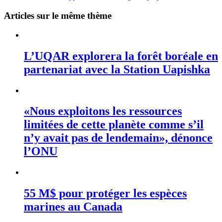
Articles sur le même thème
L’UQAR explorera la forêt boréale en
partenariat avec la Station Uapishka
«Nous exploitons les ressources
limitées de cette planète comme s’il
n’y avait pas de lendemain», dénonce
l’ONU
55 M$ pour protéger les espèces
marines au Canada