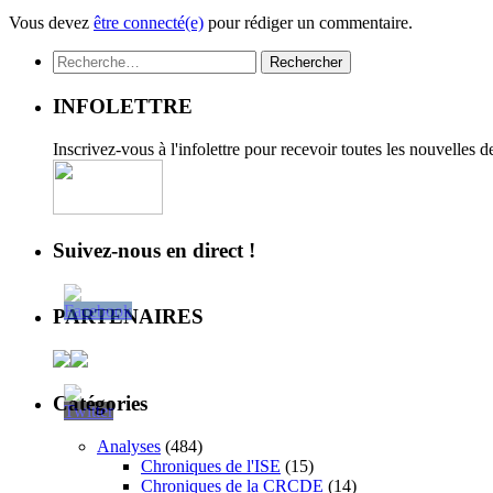
Vous devez
être connecté(e)
pour rédiger un commentaire.
Rechercher :
INFOLETTRE
Inscrivez-vous à l'infolettre pour recevoir toutes les nouvelles 
Suivez-nous en direct !
PARTENAIRES
Catégories
Analyses
(484)
Chroniques de l'ISE
(15)
Chroniques de la CRCDE
(14)