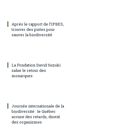
Après le rapport de l’IPBES,
trouver des pistes pour
sauver la biodiversité
La Fondation David Suzuki
salue le retour des
monarques
Journée internationale de la
biodiversité : le Québec
accuse des retards, disent
des organismes