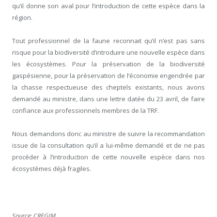
qu’il donne son aval pour l’introduction de cette espèce dans la
région.
Tout professionnel de la faune reconnait qu’il n’est pas sans
risque pour la biodiversité d’introduire une nouvelle espèce dans
les écosystèmes. Pour la préservation de la biodiversité
gaspésienne, pour la préservation de l’économie engendrée par
la chasse respectueuse des cheptels existants, nous avons
demandé au ministre, dans une lettre datée du 23 avril, de faire
confiance aux professionnels membres de la TRF.
Nous demandons donc au ministre de suivre la recommandation
issue de la consultation qu’il a lui-même demandé et de ne pas
procéder à l’introduction de cette nouvelle espèce dans nos
écosystèmes déjà fragiles.
Source: CREGIM