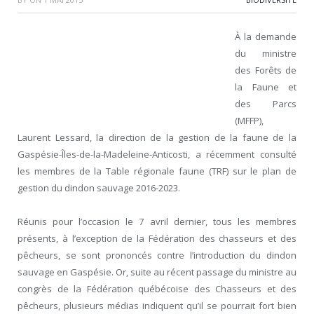
À la demande
du ministre
des Forêts de
la Faune et
des Parcs
(MFFP),
Laurent Lessard, la direction de la gestion de la faune de la
Gaspésie-Îles-de-la-Madeleine-Anticosti, a récemment consulté
les membres de la Table régionale faune (TRF) sur le plan de
gestion du dindon sauvage 2016-2023.
Réunis pour l’occasion le 7 avril dernier, tous les membres
présents, à l’exception de la Fédération des chasseurs et des
pêcheurs, se sont prononcés contre l’introduction du dindon
sauvage en Gaspésie. Or, suite au récent passage du ministre au
congrès de la Fédération québécoise des Chasseurs et des
pêcheurs, plusieurs médias indiquent qu’il se pourrait fort bien