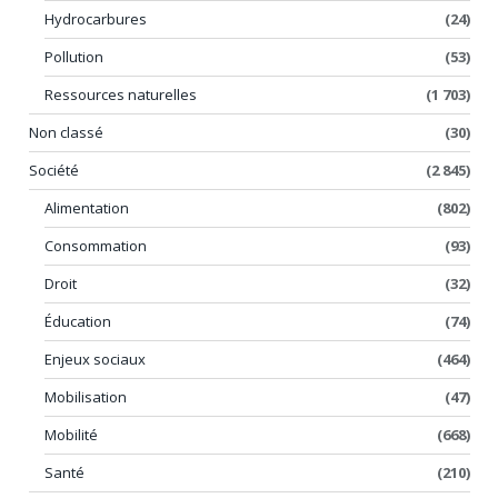
Hydrocarbures
(24)
Pollution
(53)
Ressources naturelles
(1 703)
Non classé
(30)
Société
(2 845)
Alimentation
(802)
Consommation
(93)
Droit
(32)
Éducation
(74)
Enjeux sociaux
(464)
Mobilisation
(47)
Mobilité
(668)
Santé
(210)