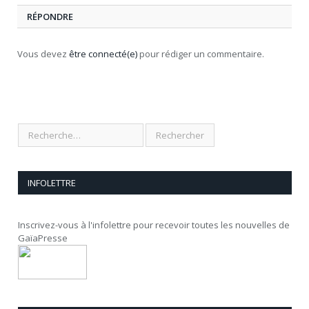
RÉPONDRE
Vous devez
être connecté(e)
pour rédiger un commentaire.
INFOLETTRE
Inscrivez-vous à l'infolettre pour recevoir toutes les nouvelles de
GaïaPresse