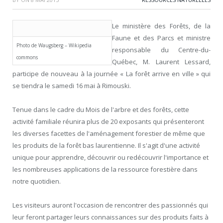
Le ministère des Forêts, de la
Faune et des Parcs et ministre
Photo de Waugsberg – Wikipedia
responsable du Centre-du-
commons
Québec, M. Laurent Lessard,
participe de nouveau à la journée « La forêt arrive en ville » qui
se tiendra le samedi 16 mai à Rimouski.
Tenue dans le cadre du Mois de l'arbre et des forêts, cette
activité familiale réunira plus de 20 exposants qui présenteront
les diverses facettes de l'aménagement forestier de même que
les produits de la forêt bas laurentienne. Il s'agit d'une activité
unique pour apprendre, découvrir ou redécouvrir l'importance et
les nombreuses applications de la ressource forestière dans
notre quotidien.
Les visiteurs auront l'occasion de rencontrer des passionnés qui
leur feront partager leurs connaissances sur des produits faits à