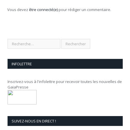
Vous devez
être connecté(e)
pour rédiger un commentaire.
INFOLETTRE
Inscrivez-vous à l'infolettre pour recevoir toutes les nouvelles de
GaïaPresse
SUIVEZ-NOUS EN DIRECT !