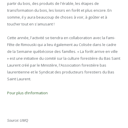
partir du bois, des produits de l'érable, les étapes de
transformation du bois, les loisirs en forêt et plus encore. En
somme, il y aura beaucoup de choses à voir, à goûter et à
toucher tout en s'amusant !
Cette année, l'activité se tiendra en collaboration avec la Fami-
Fête de Rimouski qui a lieu également au Colisée dans le cadre
de la Semaine québécoise des familles. « La forêt arrive en ville
» est une initiative du comité sur la culture forestière du Bas Saint
Laurent créé par le Ministère, l'Association forestière bas
laurentienne et le Syndicat des producteurs forestiers du Bas
Saint Laurent.
Pour plus d’information
Source: UMQ