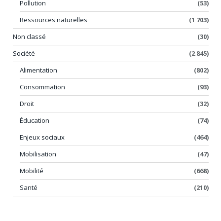
Pollution
(53)
Ressources naturelles
(1 703)
Non classé
(30)
Société
(2 845)
Alimentation
(802)
Consommation
(93)
Droit
(32)
Éducation
(74)
Enjeux sociaux
(464)
Mobilisation
(47)
Mobilité
(668)
Santé
(210)