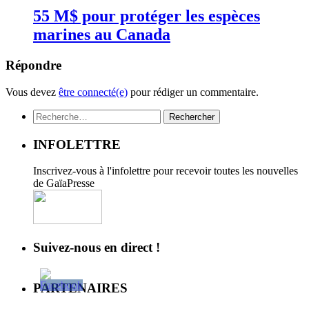
55 M$ pour protéger les espèces
marines au Canada
Répondre
Vous devez
être connecté(e)
pour rédiger un commentaire.
Rechercher :
INFOLETTRE
Inscrivez-vous à l'infolettre pour recevoir toutes les nouvelles
de GaïaPresse
Suivez-nous en direct !
PARTENAIRES