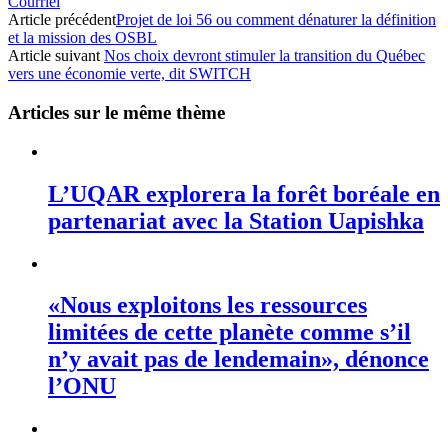
Courriel
Article précédent
Projet de loi 56 ou comment dénaturer la définition
et la mission des OSBL
Article suivant
Nos choix devront stimuler la transition du Québec
vers une économie verte, dit SWITCH
Articles sur le même thème
L’UQAR explorera la forêt boréale en
partenariat avec la Station Uapishka
«Nous exploitons les ressources
limitées de cette planète comme s’il
n’y avait pas de lendemain», dénonce
l’ONU